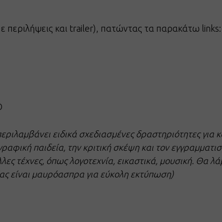
(με περιλήψεις και trailer), πατώντας τα παρακάτω links:
Ο
περιλαμβάνει ειδικά σχεδιασμένες δραστηριότητες για κ
ραφική παιδεία, την κριτική σκέψη και τον εγγραμματισ
ες τέχνες, όπως λογοτεχνία, εικαστικά, μουσική. Θα λά
ίας είναι μαυρόασπρα για εύκολη εκτύπωση)