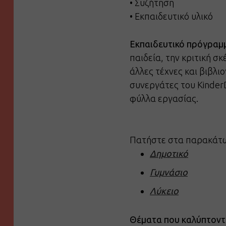
• Συζήτηση
• Εκπαιδευτικό υλικό
Εκπαιδευτικό πρόγραμ
παιδεία, την κριτική σ
άλλες τέχνες και βιβλι
συνεργάτες του Kinder
φύλλα εργασίας.
Πατήστε στα παρακάτω l
Δημοτικό
Γυμνάσιο
Λύκειο
Θέματα που καλύπτοντα