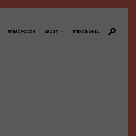
ΕΠΙΜΟΡΦΩΣΗ
ABOUT
ΕΠΙΚΟΙΝΩΝΙΑ
.