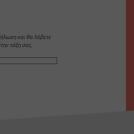
δήλωση και θα λάβετε
στην τάξη σας.