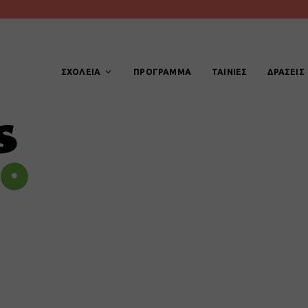
ΣΧΟΛΕΙΑ
ΠΡΟΓΡΑΜΜΑ
ΤΑΙΝΙΕΣ
ΔΡΑΣΕΙΣ
είο