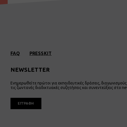
FAQ
PRESSKIT
NEWSLETTER
Ενημερωθείτε πρώτοι για εκπαιδευτικές δράσεις, διαγωνισμούς 
τις ζωντανές διαδικτυακές συζητήσεις και συνεντεύξεις στο ne
ΕΓΓΡΑΦΗ