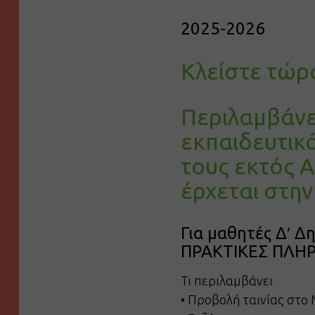
2025-2026
Κλείστε τώρα
Περιλαμβάνει
εκπαιδευτικ
τους εκτός 
έρχεται στην
Για μαθητές Δʹ Δ
ΠΡΑΚΤΙΚΕΣ ΠΛΗ
Τι περιλαμβάνει
• Προβολή ταινίας στο 