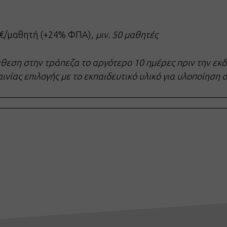
€/μαθητή (+24% ΦΠΑ),
μιν. 50 μαθητές
θεση στην τράπεζα το αργότερο 10 ημέρες πριν την εκ
αινίας επιλογής με το εκπαιδευτικό υλικό για υλοποίηση 