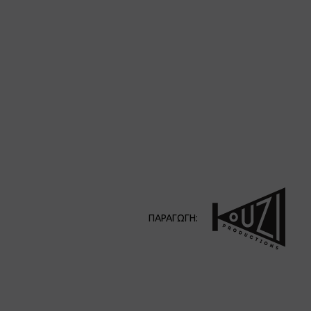
ΠΑΡΑΓΩΓΗ: