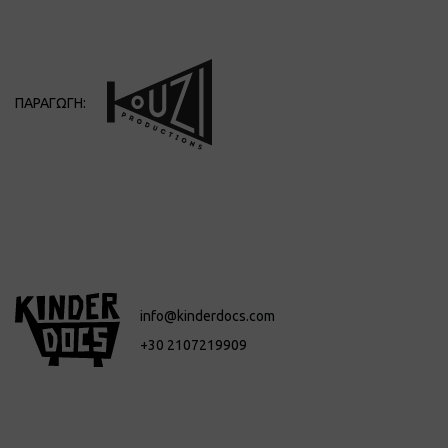
ΠΑΡΑΓΩΓΗ:
info@kinderdocs.com
+30 2107219909