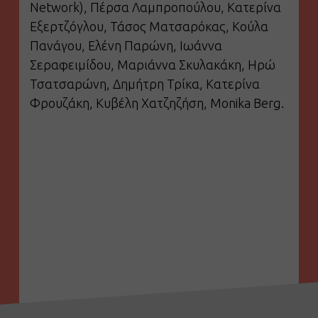
Network), Πέρσα Λαμπροπούλου, Κατερίνα
Εξερτζόγλου, Τάσος Ματσαρόκας, Κούλα
Πανάγου, Ελένη Παρώνη, Ιωάννα
Σεραφειμίδου, Μαριάννα Σκυλακάκη, Ηρώ
Τσατσαρώνη, Δημήτρη Τρίκα, Κατερίνα
Φρουζάκη, Κυβέλη Χατζηζήση, Monika Berg.