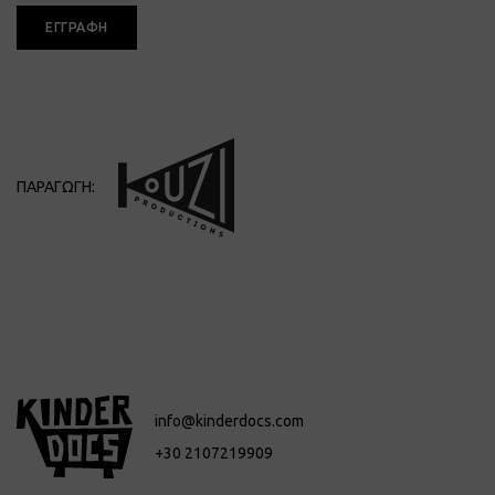
ΕΓΓΡΑΦΗ
ΠΑΡΑΓΩΓΗ:
info@kinderdocs.com
+30 2107219909