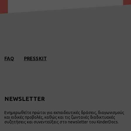
FAQ
PRESSKIT
NEWSLETTER
Ενημερωθείτε πρώτοι για εκπαιδευτικές δράσεις, διαγωνισμούς
και ειδικές προβολές, καθώς και τις ζωντανές διαδικτυακές
συζητήσεις και συνεντεύξεις στο newsletter του KinderDocs.