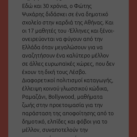
Εδώ και 30 χρόνια, ο Φώτης
Ψυχάρης διδάσκει σε ένα δημοτικό
σχολείο στην καρδιά της Αθήνας. Και
οι 17 μαθητές του -Έλληνες και ξένοι-
ονειρεύονται να φύγουν από την
Ελλάδα όταν μεγαλώσουν για να
αναζητήσουν ένα καλύτερο μέλλον
σε άλλες ευρωπαϊκές χώρες, που δεν
έχουν τη δική τους Λέσβο.
Διαφορετικοί πολιτισμοί καταγωγής,
έλλειψη κοινού γλωσσικού κώδικα,
Ραμαζάνι, Bollywood, μαθήματα
ζωής στην προετοιμασία για την
παράσταση της αποφοίτησης από το
δημοτικό, ελπίδες και φόβοι για το
μέλλον, συναποτελούν την