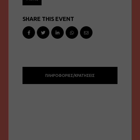
SHARE THIS EVENT
ΠΛΗΡΟΦΟΡΙΕΣ/ΚΡΑΤΗΣΕΙΣ