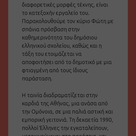
διαφορετικές μορφές τέχνης, είναι
το κατεξοχήν εργαλείο του.
Παρακολουθούμε τον κύριο Φώτη με
σπάνια πρόσβαση στην
καθημερινότητα του δημόσιου
ελληνικού σχολείου, καθώς και η
τάξη του ετοιμάζεται να
αποφοιτήσει από το δημοτικό με μια
φτιαγμένη από τους ίδιους
παράσταση.
Η ταινία διαδραματίζεται στην
καρδιά της Αθήνας, μια ανάσα από
την Ομόνοια, σε μια παλιά αστική και
εμπορική γειτονιά. Τη δεκαετία 1990,
πολλοί Έλληνες την εγκαταλείπουν,