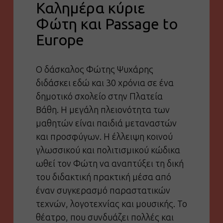
Καλημέρα κύριε
Φώτη και Passage to
Europe
Ο δάσκαλος Φώτης Ψυχάρης
διδάσκει εδώ και 30 χρόνια σε ένα
δημοτικό σχολείο στην Πλατεία
Βάθη. Η μεγάλη πλειονότητα των
μαθητών είναι παιδιά μεταναστών
και προσφύγων. Η έλλειψη κοινού
γλωσσικού και πολιτισμικού κώδικα
ωθεί τον Φώτη να αναπτύξει τη δική
του διδακτική πρακτική μέσα από
έναν συγκερασμό παραστατικών
τεχνών, λογοτεχνίας και μουσικής. Το
θέατρο, που συνδυάζει πολλές και