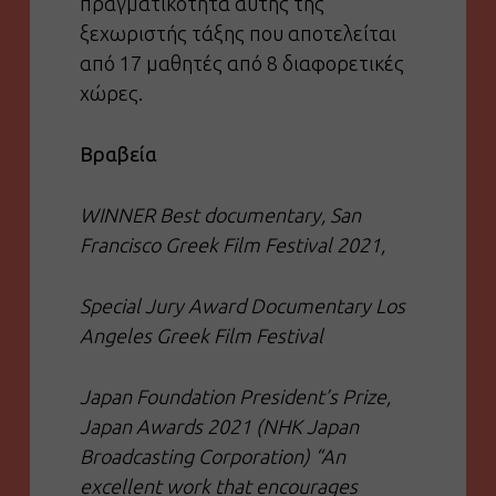
πραγματικότητα αυτής της
ξεχωριστής τάξης που αποτελείται
από 17 μαθητές από 8 διαφορετικές
χώρες.
Βραβεία
WINNER Best documentary, San
Francisco Greek Film Festival 2021,
Special Jury Award Documentary Los
Angeles Greek Film Festival
Japan Foundation President’s Prize,
Japan Awards 2021 (NHK Japan
Broadcasting Corporation) “An
excellent work that encourages