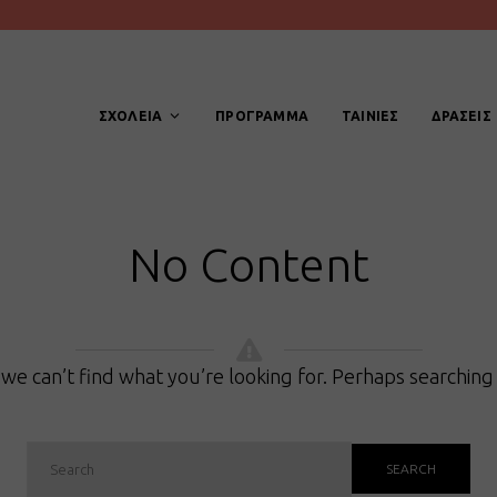
ΣΧΟΛΕΙΑ
ΠΡΟΓΡΑΜΜΑ
ΤΑΙΝΙΕΣ
ΔΡΑΣΕΙΣ
No Content
we can’t find what you’re looking for. Perhaps searching
SEARCH