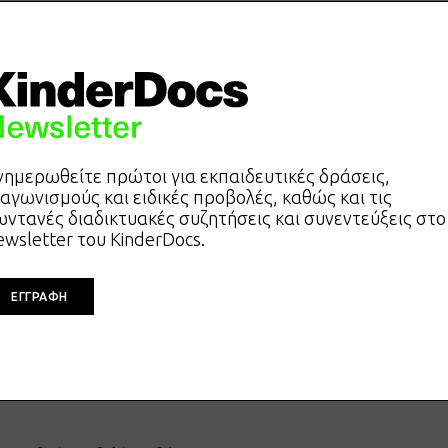
νημερωθείτε πρώτοι για εκπαιδευτικές δράσεις,
ιαγωνισμούς και ειδικές προβολές, καθώς και τις
ωντανές διαδικτυακές συζητήσεις και συνεντεύξεις στο
ewsletter του KinderDocs.
ΕΓΓΡΑΦΗ