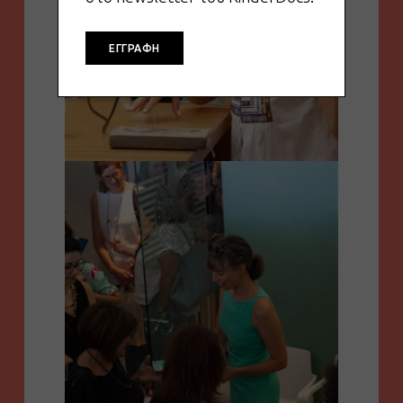
ΕΓΓΡΑΦΗ